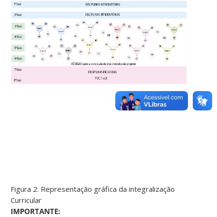
Figura 2: Representação gráfica da integralização
Curricular
IMPORTANTE: