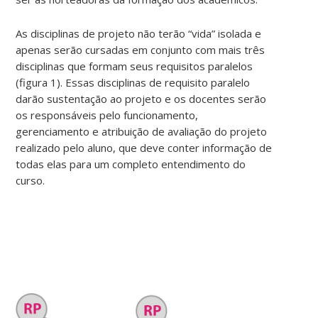
As disciplinas de projeto não terão “vida” isolada e
apenas serão cursadas em conjunto com mais três
disciplinas que formam seus requisitos paralelos
(figura 1). Essas disciplinas de requisito paralelo
darão sustentação ao projeto e os docentes serão
os responsáveis pelo funcionamento,
gerenciamento e atribuição de avaliação do projeto
realizado pelo aluno, que deve conter informação de
todas elas para um completo entendimento do
curso.