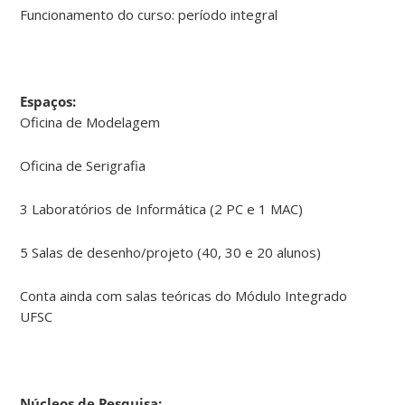
Funcionamento do curso: período integral
Espaços:
Oficina de Modelagem
Oficina de Serigrafia
3 Laboratórios de Informática (2 PC e 1 MAC)
5 Salas de desenho/projeto (40, 30 e 20 alunos)
Conta ainda com salas teóricas do Módulo Integrado
UFSC
Núcleos de Pesquisa: