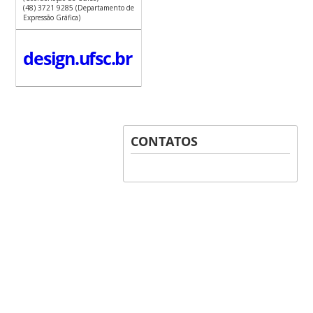
(48) 3721 9285 (Departamento de
Expressão Gráfica)
design.ufsc.br
CONTATOS