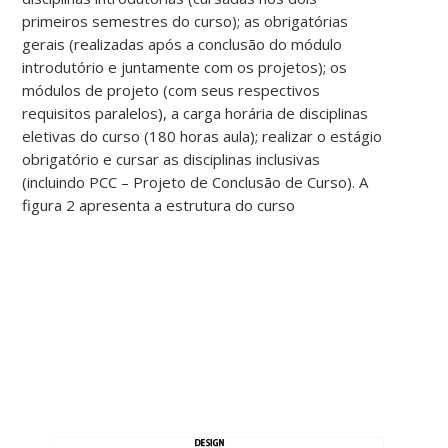
primeiros semestres do curso); as obrigatórias
gerais (realizadas após a conclusão do módulo
introdutório e juntamente com os projetos); os
módulos de projeto (com seus respectivos
requisitos paralelos), a carga horária de disciplinas
eletivas do curso (180 horas aula); realizar o estágio
obrigatório e cursar as disciplinas inclusivas
(incluindo PCC – Projeto de Conclusão de Curso). A
figura 2 apresenta a estrutura do curso